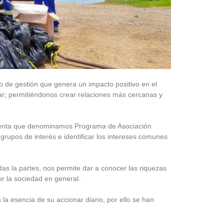
 de gestión que genera un impacto positivo en el
ar; permitiéndonos crear relaciones más cercanas y
amienta que denominamos Programa de Asociación
grupos de interés e identificar los intereses comunes
odas la partes, nos permite dar a conocer las riquezas
r la sociedad en general.
la esencia de su accionar diario, por ello se han