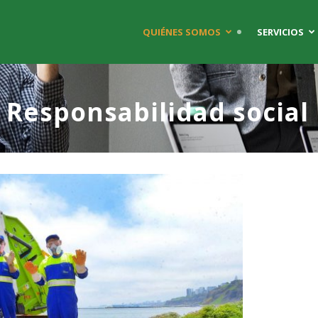
QUIÉNES SOMOS
SERVICIOS
Responsabilidad social