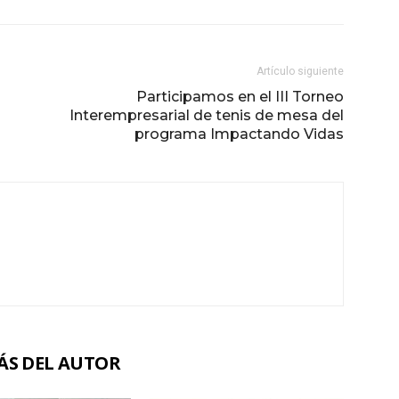
Artículo siguiente
Participamos en el III Torneo
Interempresarial de tenis de mesa del
programa Impactando Vidas
ÁS DEL AUTOR