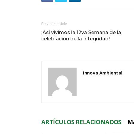
Previous article
¡Así vivimos la 12va Semana de la
celebración de la Integridad!
Innova Ambiental
ARTÍCULOS RELACIONADOS
M