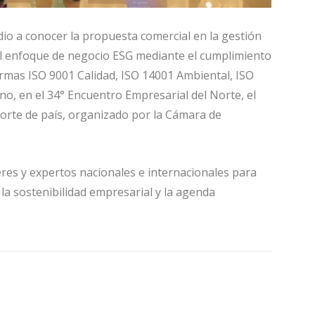
dio a conocer la propuesta comercial en la gestión
el enfoque de negocio ESG mediante el cumplimiento
ormas ISO 9001 Calidad, ISO 14001 Ambiental, ISO
no, en el 34° Encuentro Empresarial del Norte, el
orte de país, organizado por la Cámara de
eres y expertos nacionales e internacionales para
la sostenibilidad empresarial y la agenda