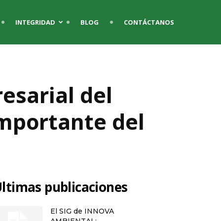
INTEGRIDAD
BLOG
CONTÁCTANOS
esarial del
importante del
ltimas publicaciones
El SIG de INNOVA