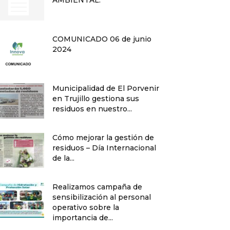
AMBIENTAL:
COMUNICADO 06 de junio
2024
Municipalidad de El Porvenir
en Trujillo gestiona sus
residuos en nuestro...
Cómo mejorar la gestión de
residuos – Día Internacional
de la...
Realizamos campaña de
sensibilización al personal
operativo sobre la
importancia de...