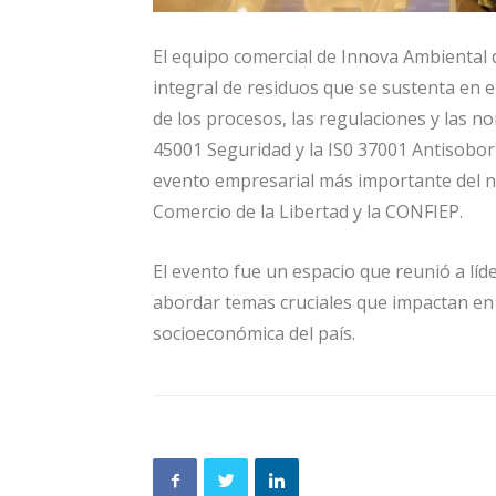
El equipo comercial de Innova Ambiental 
integral de residuos que se sustenta en 
de los procesos, las regulaciones y las n
45001 Seguridad y la IS0 37001 Antisobor
evento empresarial más importante del n
Comercio de la Libertad y la CONFIEP.
El evento fue un espacio que reunió a líd
abordar temas cruciales que impactan en 
socioeconómica del país.