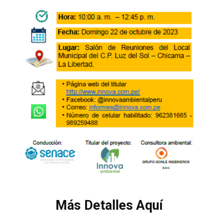
Más Detalles Aquí