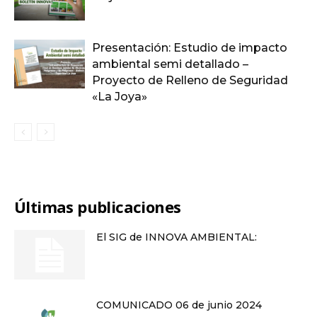
Presentación: Estudio de impacto
ambiental semi detallado –
Proyecto de Relleno de Seguridad
«La Joya»
Últimas publicaciones
El SIG de INNOVA AMBIENTAL:
COMUNICADO 06 de junio 2024