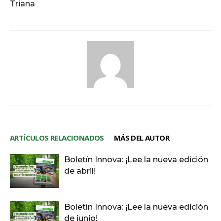
Triana
ARTÍCULOS RELACIONADOS
MÁS DEL AUTOR
Boletín Innova: ¡Lee la nueva edición
de abril!
Boletín Innova: ¡Lee la nueva edición
de junio!