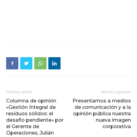
Previous article
Artículo siguiente
Columna de opinión
Presentamos a medios
«Gestión Integral de
de comunicación y a la
residuos sólidos: el
opinión pública nuestra
desafío pendiente» por
nueva imagen
el Gerente de
corporativa
Operaciones, Julián