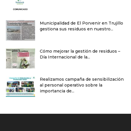
Municipalidad de El Porvenir en Trujillo
gestiona sus residuos en nuestro...
Cómo mejorar la gestión de residuos –
Día Internacional de la...
Realizamos campaña de sensibilización
al personal operativo sobre la
importancia de...