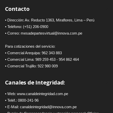
Contacto
• Dirección: Av. Reducto 1363, Miraflores, Lima – Perú
• Teléfono: (+51) 206-0900
• Correo: mesadepartesvirtual@innova.com.pe
Para cotizaciones del servicio:
• Comercial Arequipa: 962 343 883
• Comercial Lima: 989 259 453 - 954 862 464
• Comercial Trujillo: 922 980 009
Canales de Integridad:
• Web:
www.canaldeintegridad.com.pe
• Teléf.: 0800-241-96
• E-Mail:
canaldeintegridad@innova.com.pe