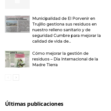
Municipalidad de El Porvenir en
Trujillo gestiona sus residuos en
nuestro relleno sanitario y de
seguridad Cumbre para mejorar la
calidad de vida de...
Cómo mejorar la gestión de
residuos – Día Internacional de la
Madre Tierra
Últimas publicaciones