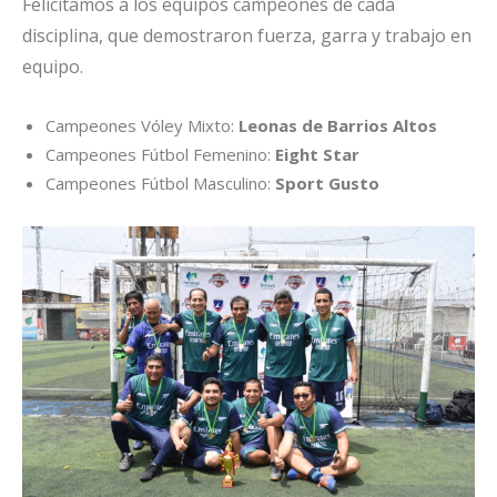
Felicitamos a los equipos campeones de cada
disciplina, que demostraron fuerza, garra y trabajo en
equipo.
Campeones Vóley Mixto:
Leonas de Barrios Altos
Campeones Fútbol Femenino:
Eight Star
Campeones Fútbol Masculino:
Sport Gusto