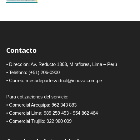
Contacto
• Dirección: Av. Reducto 1363, Miraflores, Lima – Perú
• Teléfono: (+51) 206-0900
• Correo: mesadepartesvirtual@innova.com.pe
Para cotizaciones del servicio:
• Comercial Arequipa: 962 343 883
• Comercial Lima: 989 259 453 - 954 862 464
• Comercial Trujillo: 922 980 009