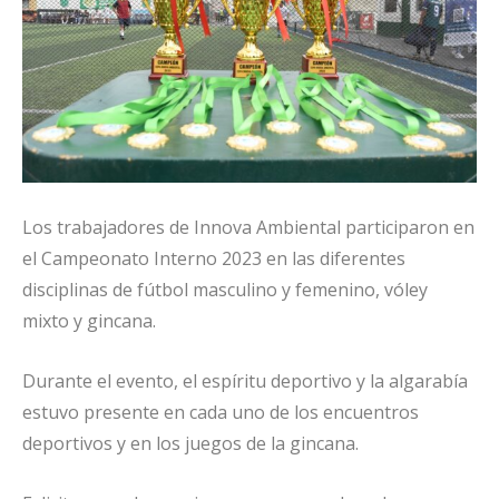
Los trabajadores de Innova Ambiental participaron en
el Campeonato Interno 2023 en las diferentes
disciplinas de fútbol masculino y femenino, vóley
mixto y gincana.
Durante el evento, el espíritu deportivo y la algarabía
estuvo presente en cada uno de los encuentros
deportivos y en los juegos de la gincana.