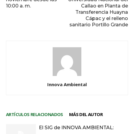
10:00 a. m.
Callao en Planta de
Transferencia Huayna
Cápac y el relleno
sanitario Portillo Grande
Innova Ambiental
ARTÍCULOS RELACIONADOS
MÁS DEL AUTOR
El SIG de INNOVA AMBIENTAL: