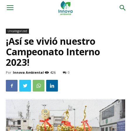
Uncategorized
¡Así se vivió nuestro
Campeonato Interno
2023!
Por
Innova Ambiental
426
0