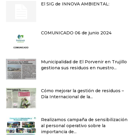
El SIG de INNOVA AMBIENTAL:
COMUNICADO 06 de junio 2024
Municipalidad de El Porvenir en Trujillo
gestiona sus residuos en nuestro...
Cómo mejorar la gestión de residuos –
Día Internacional de la...
Realizamos campaña de sensibilización
al personal operativo sobre la
importancia de...