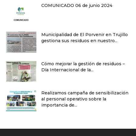
COMUNICADO 06 de junio 2024
Municipalidad de El Porvenir en Trujillo
gestiona sus residuos en nuestro...
Cómo mejorar la gestión de residuos –
Día Internacional de la...
Realizamos campaña de sensibilización
al personal operativo sobre la
importancia de...