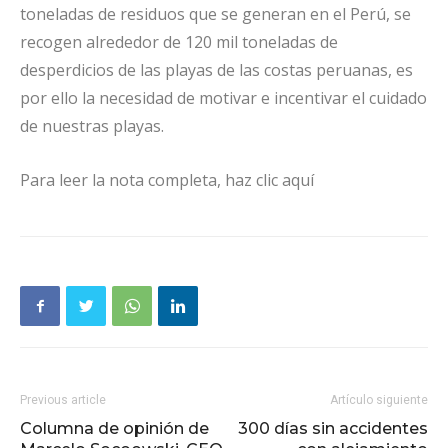
toneladas de residuos que se generan en el Perú, se
recogen alrededor de 120 mil toneladas de
desperdicios de las playas de las costas peruanas, es
por ello la necesidad de motivar e incentivar el cuidado
de nuestras playas.
Para leer la nota completa, haz clic aquí
Previous article
Artículo siguiente
Columna de opinión de
300 días sin accidentes