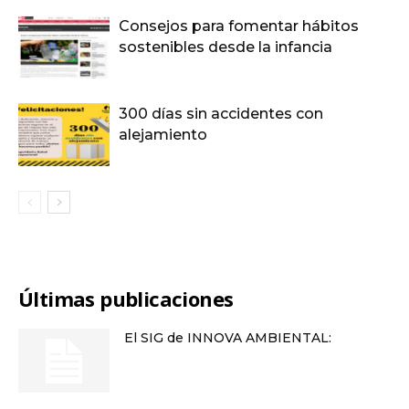
Consejos para fomentar hábitos
sostenibles desde la infancia
300 días sin accidentes con
alejamiento
Últimas publicaciones
El SIG de INNOVA AMBIENTAL: