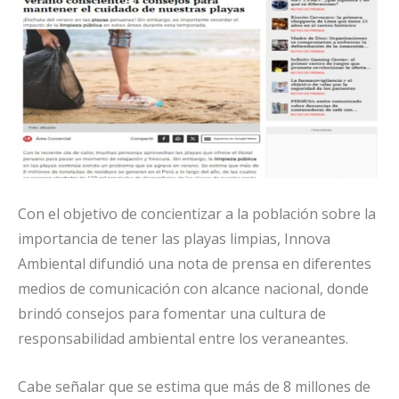
Con el objetivo de concientizar a la población sobre la
importancia de tener las playas limpias, Innova
Ambiental difundió una nota de prensa en diferentes
medios de comunicación con alcance nacional, donde
brindó consejos para fomentar una cultura de
responsabilidad ambiental entre los veraneantes.
Cabe señalar que se estima que más de 8 millones de