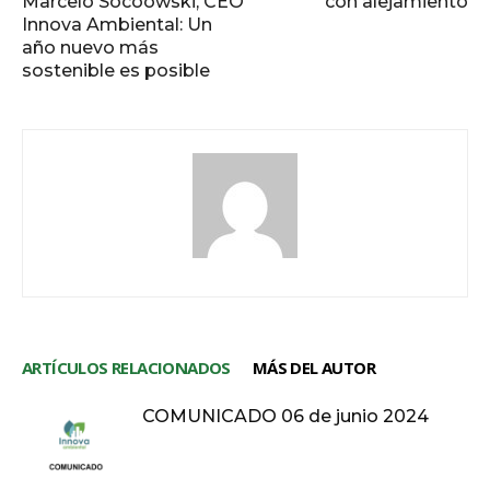
Marcelo Socoowski, CEO
con alejamiento
Innova Ambiental: Un
año nuevo más
sostenible es posible
ARTÍCULOS RELACIONADOS
MÁS DEL AUTOR
COMUNICADO 06 de junio 2024