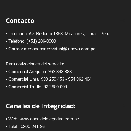
Contacto
• Dirección: Av. Reducto 1363, Miraflores, Lima – Perú
• Teléfono: (+51) 206-0900
• Correo: mesadepartesvirtual@innova.com.pe
Para cotizaciones del servicio:
• Comercial Arequipa: 962 343 883
• Comercial Lima: 989 259 453 - 954 862 464
• Comercial Trujillo: 922 980 009
Canales de Integridad:
• Web:
www.canaldeintegridad.com.pe
• Teléf.: 0800-241-96