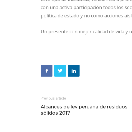
con una activa participación todos los se
política de estado y no como acciones ais
Un presente con mejor calidad de vida y un
Previous article
Alcances de ley peruana de residuos
sólidos 2017