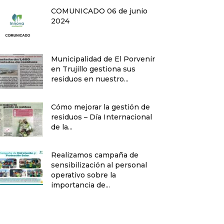
COMUNICADO 06 de junio
2024
Municipalidad de El Porvenir
en Trujillo gestiona sus
residuos en nuestro...
Cómo mejorar la gestión de
residuos – Día Internacional
de la...
Realizamos campaña de
sensibilización al personal
operativo sobre la
importancia de...