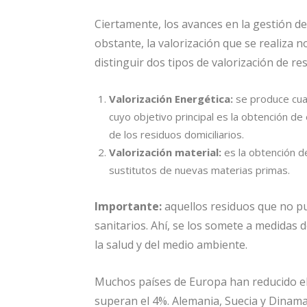
Ciertamente, los avances en la gestión 
obstante, la valorización que se realiza 
distinguir dos tipos de valorización de re
Valorización Energética:
se produce cuan
cuyo objetivo principal es la obtención de
de los residuos domiciliarios.
Valorización material:
es la obtención d
sustitutos de nuevas materias primas.
Importante:
aquellos residuos que no pu
sanitarios. Ahí, se los somete a medidas 
la salud y del medio ambiente.
Muchos países de Europa han reducido el 
superan el 4%. Alemania, Suecia y Dinama