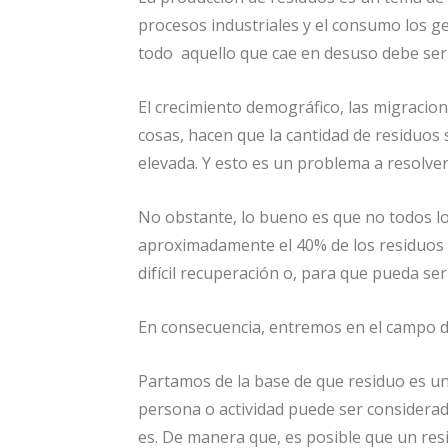
procesos industriales y el consumo los ge
todo aquello que cae en desuso debe ser
El crecimiento demográfico, las migracion
cosas, hacen que la cantidad de residuo
elevada. Y esto es un problema a resolver
No obstante, lo bueno es que no todos lo
aproximadamente el 40% de los residuos e
difícil recuperación o, para que pueda se
En consecuencia, entremos en el campo d
Partamos de la base de que residuo es un
persona o actividad puede ser considerad
es. De manera que, es posible que un res