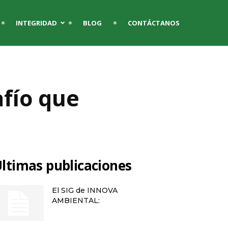
INTEGRIDAD
BLOG
CONTÁCTANOS
afío que
ltimas publicaciones
El SIG de INNOVA
AMBIENTAL: